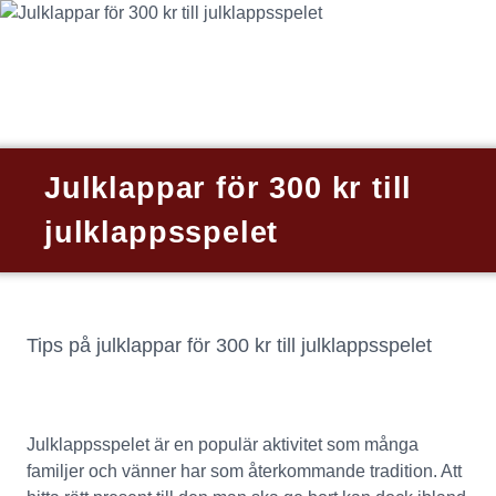
Julklappar för 300 kr till
julklappsspelet
Tips på julklappar för 300 kr till julklappsspelet
Julklappsspelet är en populär aktivitet som många 
familjer och vänner har som återkommande tradition. Att 