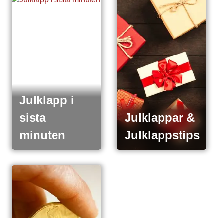
Julklapp i
sista
Julklappar &
minuten
Julklappstips